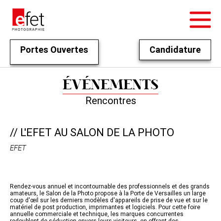
Portes Ouvertes
Candidature
ÉVÉNEMENTS
Rencontres
// L'EFET AU SALON DE LA PHOTO
EFET
Rendez-vous annuel et incontournable des professionnels et des grands
amateurs, le Salon de la Photo propose à la Porte de Versailles un large
coup d'œil sur les derniers modèles d'appareils de prise de vue et sur le
matériel de post production, imprimantes et logiciels. Pour cette foire
annuelle commerciale et technique, les marques concurrentes